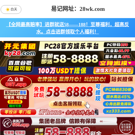
易记网址：28wk.com
白天