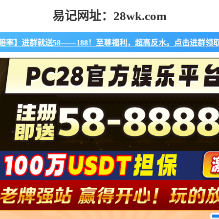
易记网址：28wk.com