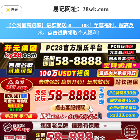
易记网址：28wk.com
白天