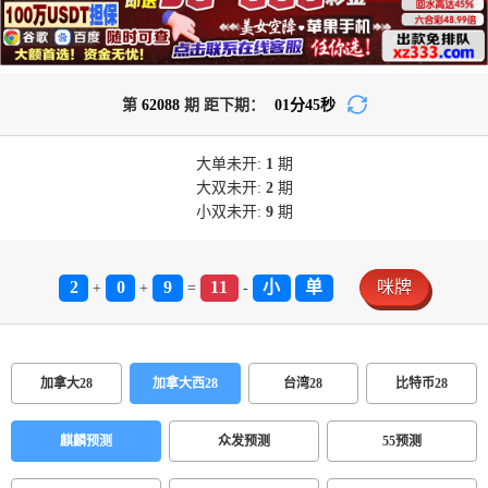
第
62088
期 距下期：
01
分
45
秒
大单
未开:
1
期
大双
未开:
2
期
小双
未开:
9
期
2
0
9
11
小
单
咪牌
+
+
=
-
加拿大28
加拿大西28
台湾28
比特币28
麒麟预测
众发预测
55预测