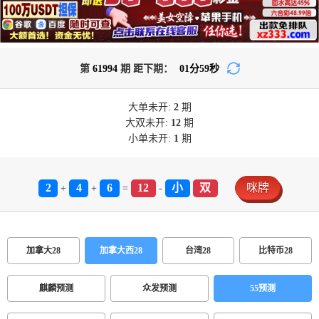
第
61994
期 距下期：
01
分
58
秒
大单
未开:
2
期
大双
未开:
12
期
小单
未开:
1
期
2
4
6
12
小
双
咪牌
+
+
=
-
加拿大28
加拿大西28
台湾28
比特币28
麒麟预测
众发预测
55预测