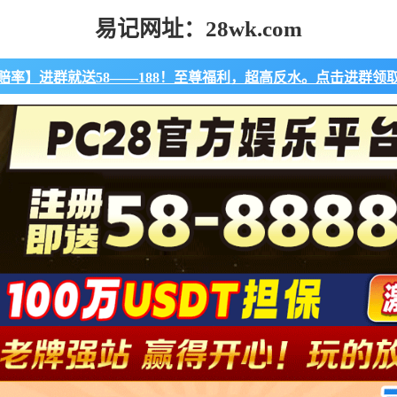
易记网址：28wk.com