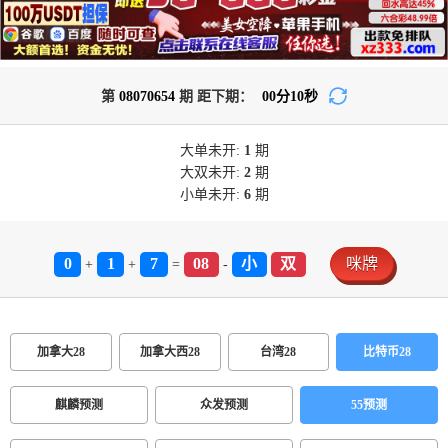
第
08070654
期 距下期：
00
分
10
秒
大单
未开:
1
期
大双
未开:
2
期
小单
未开:
6
期
0
1
7
08
小
双
咪牌
+
+
=
-
加拿大28
加拿大西28
台湾28
比特币28
麒麟预测
众发预测
55预测