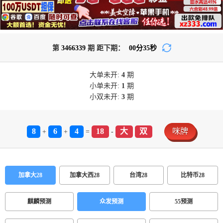
第
3466339
期 距下期：
00
分
35
秒
大单
未开:
4
期
小单
未开:
1
期
小双
未开:
3
期
8
6
4
18
大
双
咪牌
+
+
=
-
加拿大28
加拿大西28
台湾28
比特币28
麒麟预测
众发预测
55预测