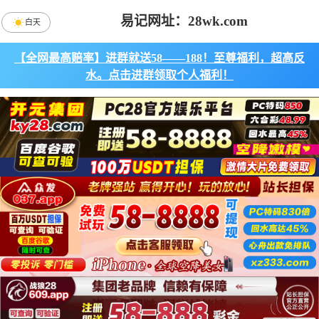
易记网址：28wk.com
白天