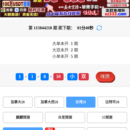
第
115044210
期 距下期：
01
分
40
秒
大单
未开:
1
期
大双
未开:
2
期
小单
未开:
5
期
1
1
8
10
小
双
咪牌
+
+
=
-
加拿大28
加拿大西28
台湾28
比特币28
麒麟预测
众发预测
55预测