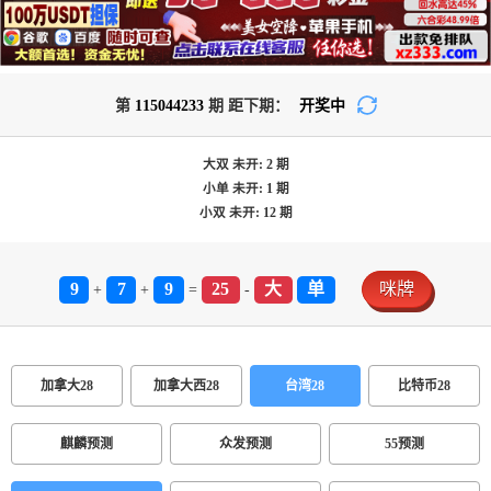
第
115044233
期 距下期：
开奖中
大双
未开:
2
期
小单
未开:
1
期
小双
未开:
12
期
9
7
9
25
大
单
咪牌
+
+
=
-
加拿大28
加拿大西28
台湾28
比特币28
麒麟预测
众发预测
55预测