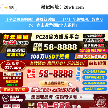
易记网址：28wk.com
白天