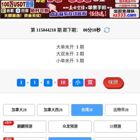
第
115044210
期 距下期：
00
分
10
秒
大单
未开:
1
期
大双
未开:
2
期
小单
未开:
5
期
1
1
8
10
小
双
咪牌
+
+
=
-
加拿大28
加拿大西28
台湾28
比特币28
麒麟预测
众发预测
55预测